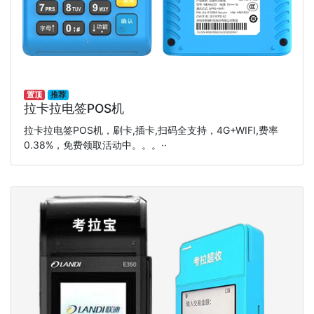
置顶
推荐
拉卡拉电签POS机
拉卡拉电签POS机，刷卡,插卡,扫码全支持，4G+WIFI,费率
0.38%，免费领取活动中。。。··