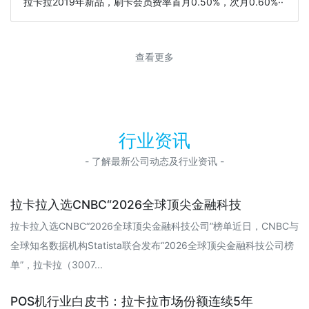
拉卡拉2019年新品，刷卡会员费率首月0.50%，次月0.60%··
查看更多
行业资讯
- 了解最新公司动态及行业资讯 -
拉卡拉入选CNBC“2026全球顶尖金融科技
拉卡拉入选CNBC“2026全球顶尖金融科技公司”榜单近日，CNBC与
全球知名数据机构Statista联合发布“2026全球顶尖金融科技公司榜
单”，拉卡拉（3007...
POS机行业白皮书：拉卡拉市场份额连续5年