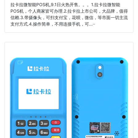
拉卡拉微智能POS机,9.1日火热开售。。。1.拉卡拉微智能
POS机，个人商家皆可办理.2.拉卡拉上市公司，大品牌，值得
信赖.3.带摄像头，可扫支付宝，花呗，微信，等市面一切主流
支付方式.4.操作简单，不用连接手机，可...··