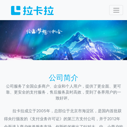
1
公司简介
公司服务了全国众多商户、企业和个人用户，提供了更全面、更可
靠、更安全的支付服务，售后服务及时高效，受到了各界用户的一
致好评。
拉卡拉成立于2005年，总部位于北京市海淀区，是国内首批获
得央行颁发的《支付业务许可证》的第三方支付公司，并于2012年
全面进入商户收单服务市场，创新性的推出了针对大、中、小商户的